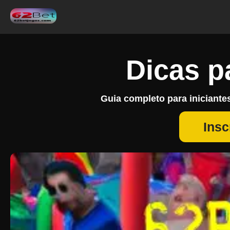
❄
Dicas p
Guia completo para iniciante
Insc